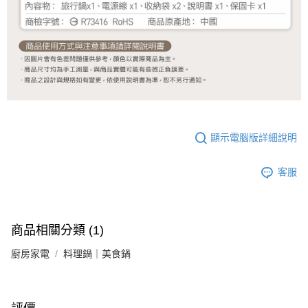
顯示電腦版詳細說明
客服
商品相關分類 (1)
廚房家電
料理鍋｜美食鍋