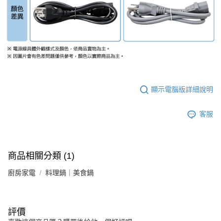
顯示電腦版詳細說明
客服
商品相關分類 (1)
廚房家電
料理鍋｜美食鍋
評價