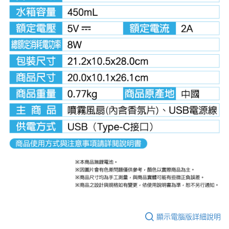
顯示電腦版詳細說明